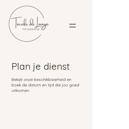
Plan je dienst
Bekijk onze beschikbaarheid en
boek de datum en tijd die jou goed
uitkomen