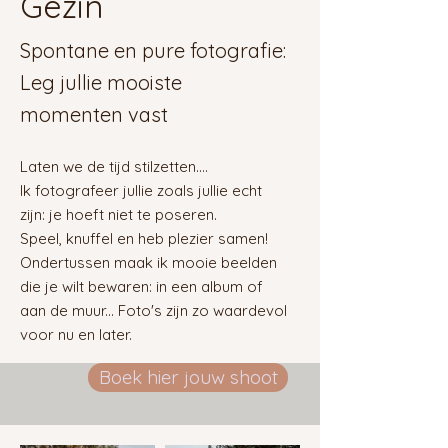
Gezin
Spontane en pure fotografie:
Leg jullie mooiste
momenten vast
Laten we de tijd stilzetten....
Ik fotografeer jullie zoals jullie echt
zijn: je hoeft niet te poseren.
Speel, knuffel en heb plezier samen!
Ondertussen maak ik mooie beelden
die je wilt bewaren: in een album of
aan de muur... Foto's zijn zo waardevol
voor nu en later.
Boek hier jouw shoot