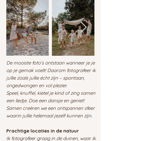
De mooiste foto’s ontstaan wanneer je je
op je gemak voelt! Daarom fotografeer ik
jullie zoals jullie écht zijn – spontaan,
ongedwongen en vol plezier.
Speel, knuffel, kietel je kind of zing samen
een liedje. Doe een dansje en geniet!
Samen creëren we een ontspannen sfeer
waarin jullie helemaal jezelf kunnen zijn.
Prachtige locaties in de natuur
Ik fotografeer graag in de duinen, waar ik