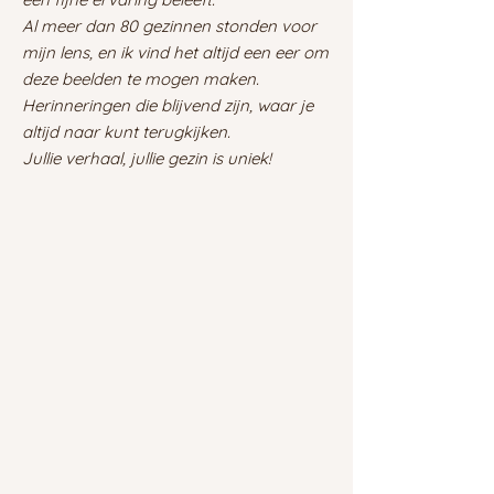
Al meer dan 80 gezinnen stonden voor
mijn lens, en ik vind het altijd een eer om
deze beelden te mogen maken.
Herinneringen die blijvend zijn, waar je
altijd naar kunt terugkijken.
Jullie verhaal, jullie gezin is uniek!