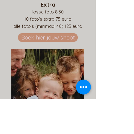
Extra
losse foto 8,50
10 foto's extra 75 euro
alle foto’s (minimaal 40) 125 euro
Boek hier jouw shoot